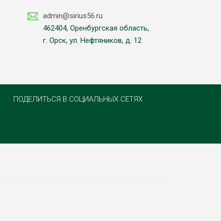
admin@sirius56.ru
462404, Оренбургская область,
г. Орск, ул. Нефтяников, д. 12
ПОДЕЛИТЬСЯ В СОЦИАЛЬНЫХ СЕТЯХ