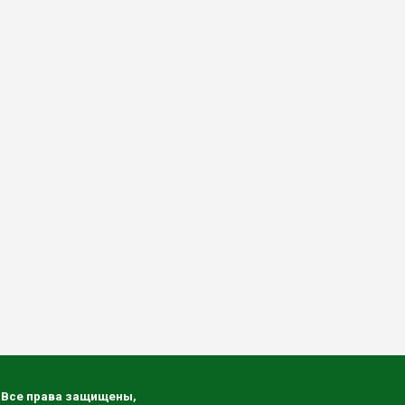
 Все права защищены,