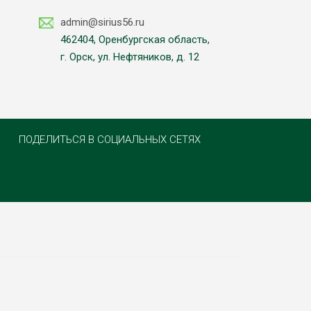
admin@sirius56.ru
462404, Оренбургская область,
г. Орск, ул. Нефтяников, д. 12
ПОДЕЛИТЬСЯ В СОЦИАЛЬНЫХ СЕТЯХ