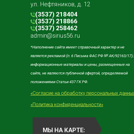
ул. Нефтяников, д. 12
(3537) 218404
(3537) 218866
(3537) 258462
admin@sirius56.ru
*Наполнение сайта имеет справочный характер и не
является рекламой (п. 6 Письма ФАС РФ № АК/92163/17);
информационные материалы и цены, размещенные на
сайте, не являются публичной офертой, определяемой
положениями Статьи 437 ГК РФ.
«Согласие на обработку персональных данны
«Политика конфиденциальности»
МЫ НА КАРТЕ: